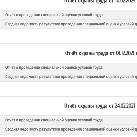
Отчёт охраны труда от 10.02.2023
Отчёт о проведении специальной оценки условий труда
Сводная ведомость результатов проведения специальной оценки условий т
Отчёт охраны труда от 01.12.2021 
Отчёт о проведении специальной оценки условий труда
Сводная ведомость результатов проведения специальной оценки условий т
Отчёт охраны труда от 24.02.2021
Отчёт о проведении специальной оценки условий труда
Сводная ведомость результатов проведения специальной оценки условий т