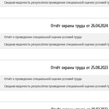
Сводная ведомость результатов проведения специальной оценки условий т
Отчёт охраны труда от 26.04.2024
Отчёт о проведении специальной оценки условий труда
Сводная ведомость результатов проведения специальной оценки условий т
Отчёт охраны труда от 25.08.2023
Отчёт о проведении специальной оценки условий труда
Сводная ведомость результатов проведения специальной оценки условий т