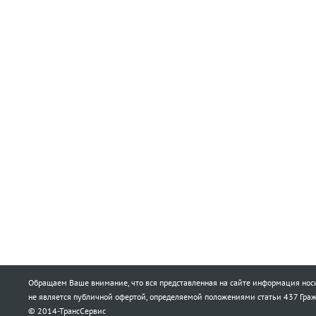
Обращаем Ваше внимание, что вся представленная на сайте информация носи
не является публичной офертой, определяемой положениями статьи 437 Граж
© 2014-ТрансСервис